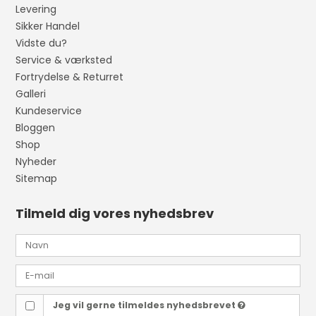
Levering
Sikker Handel
Vidste du?
Service & værksted
Fortrydelse & Returret
Galleri
Kundeservice
Bloggen
Shop
Nyheder
Sitemap
Tilmeld dig vores nyhedsbrev
Jeg vil gerne tilmeldes nyhedsbrevet