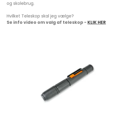
og skolebrug.
Hvilket Teleskop skal jeg vælge?
Se info video om valg af teleskop -
KLIK HER