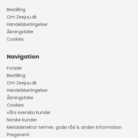
Bestilling
Om Zeejuu.dk
Handelsbetingelser
Åbningstider
Cookies
Navigation
Forside
Bestilling
Om Zeejuu.dk
Handelsbetingelser
Åbningstider
Cookies
våra svenska kunder
Norske kunder
Metaldetektor termer, gode råd & anden Information
Prisgaranti