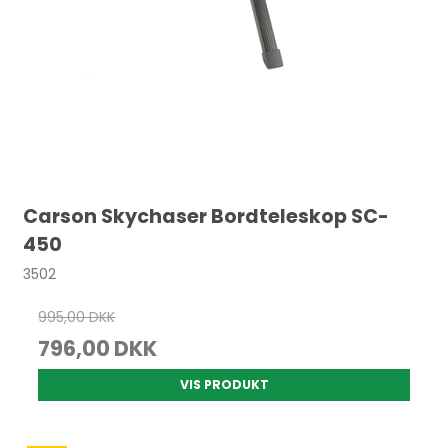
Carson Skychaser Bordteleskop SC-
450
3502
995,00 DKK
796,00 DKK
VIS PRODUKT