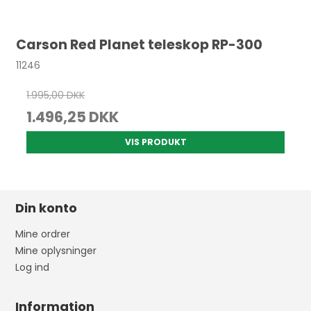
Carson Red Planet teleskop RP-300
11246
1.995,00 DKK
1.496,25 DKK
VIS PRODUKT
Din konto
Mine ordrer
Mine oplysninger
Log ind
Information