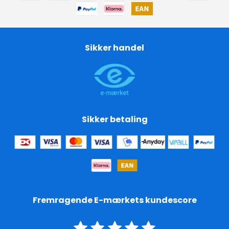
Sikker handel
Sikker betaling
Fremragende E-mærkets kundescore