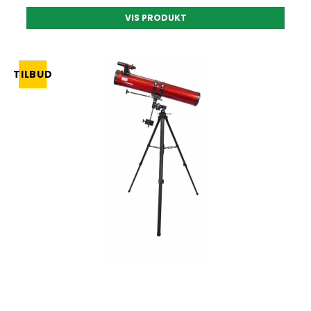
VIS PRODUKT
TILBUD