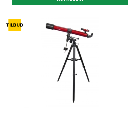
TILBUD