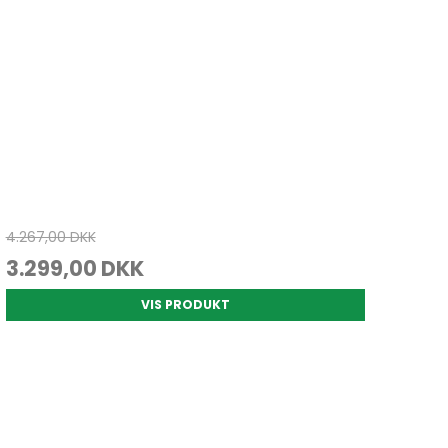
4.267,00 DKK
3.299,00 DKK
VIS PRODUKT