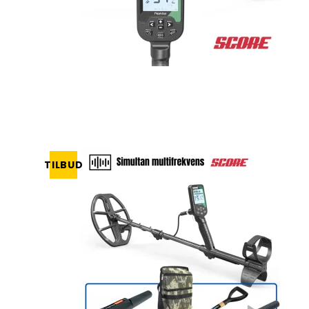
TILBUD