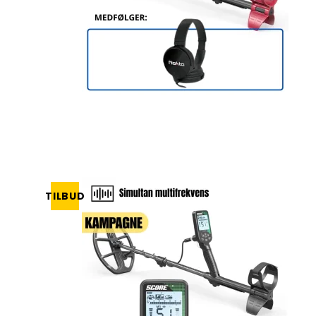
TILBUD