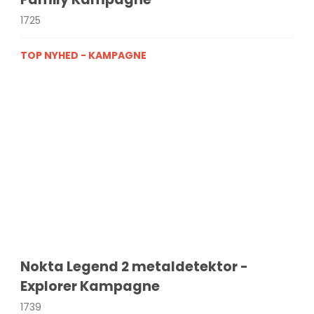
1725
TOP NYHED - KAMPAGNE
Nokta Legend 2 metaldetektor -
Explorer Kampagne
1739