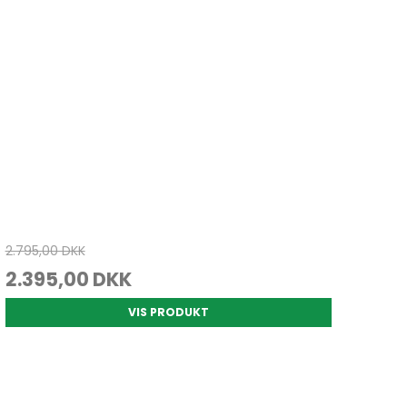
2.795,00 DKK
2.395,00 DKK
VIS PRODUKT