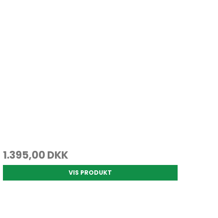
1.395,00 DKK
VIS PRODUKT