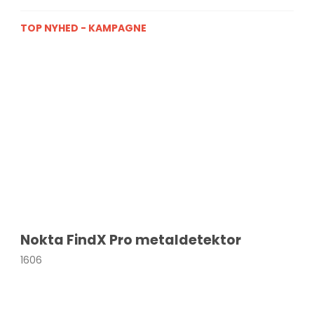
TOP NYHED - KAMPAGNE
Nokta FindX Pro metaldetektor
1606