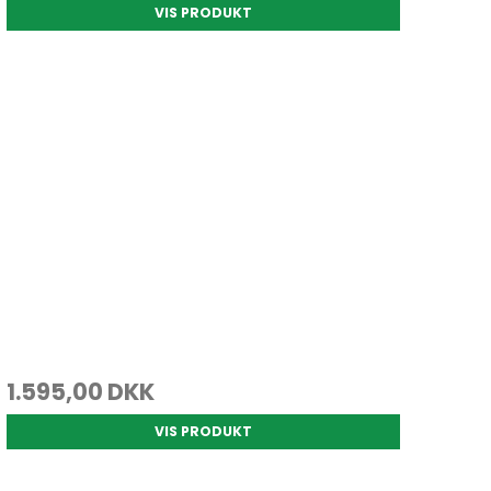
VIS PRODUKT
1.595,00 DKK
VIS PRODUKT