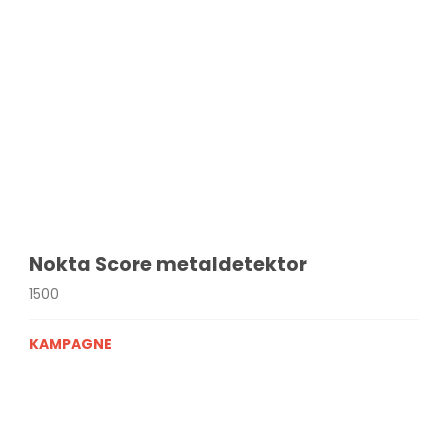
Nokta Score metaldetektor
1500
KAMPAGNE