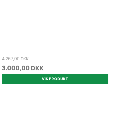
4.267,00 DKK
3.000,00 DKK
VIS PRODUKT