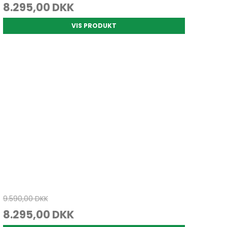
8.295,00 DKK
VIS PRODUKT
9.590,00 DKK
8.295,00 DKK