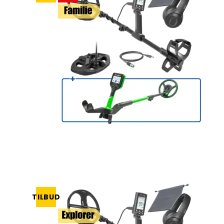
TILBUD