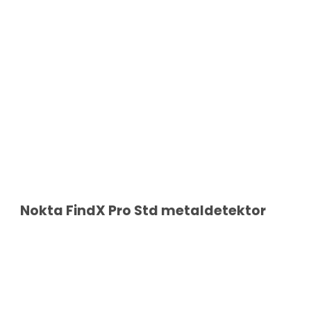
Nokta FindX Pro Std metaldetektor