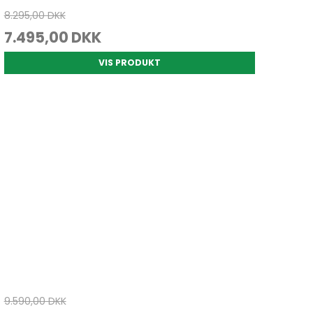
8.295,00 DKK
7.495,00 DKK
VIS PRODUKT
9.590,00 DKK