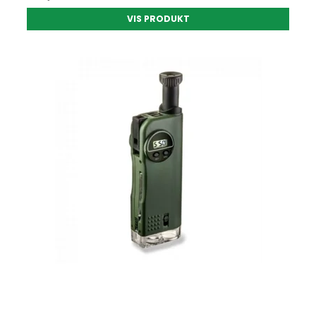
VIS PRODUKT