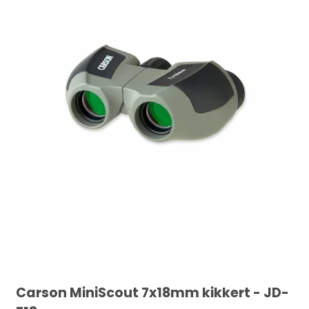
Carson MiniScout 7x18mm kikkert - JD-