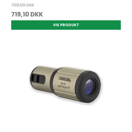
799,00 DKK
719,10 DKK
VIS PRODUKT