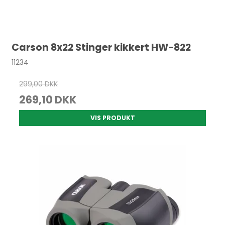
Carson 8x22 Stinger kikkert HW-822
11234
299,00 DKK
269,10 DKK
VIS PRODUKT