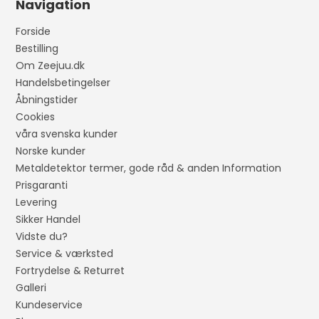
Navigation
Forside
Bestilling
Om Zeejuu.dk
Handelsbetingelser
Åbningstider
Cookies
våra svenska kunder
Norske kunder
Metaldetektor termer, gode råd & anden Information
Prisgaranti
Levering
Sikker Handel
Vidste du?
Service & værksted
Fortrydelse & Returret
Galleri
Kundeservice