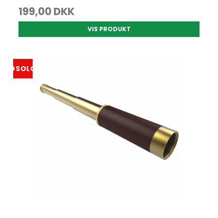
199,00 DKK
VIS PRODUKT
UDSOLGT