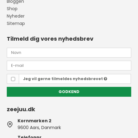
Bloggen
Shop
Nyheder
Sitemap
Tilmeld dig vores nyhedsbrev
Jeg vil gerne tilmeldes nyhedsbrevet
GODKEND
zeejuu.dk
Kornmarken 2
9600 Aars, Danmark
Telefonnr.