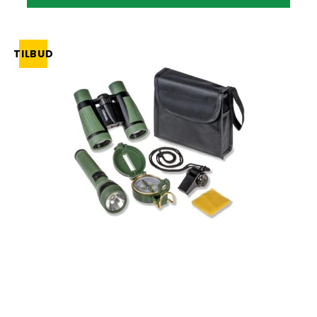
TILBUD