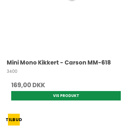
Mini Mono Kikkert - Carson MM-618
3400
169,00 DKK
VIS PRODUKT
TILBUD