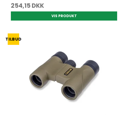
254,15 DKK
VIS PRODUKT
TILBUD