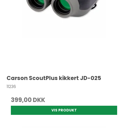
Carson ScoutPlus kikkert JD-025
11236
399,00 DKK
VIS PRODUKT