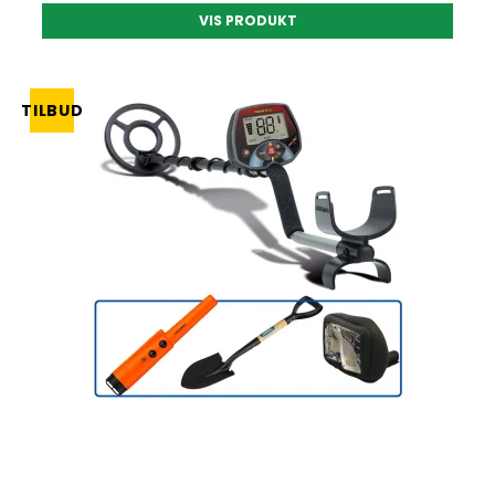
VIS PRODUKT
TILBUD