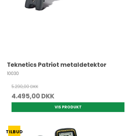
Teknetics Patriot metaldetektor
10030
5.290,00 DKK
4.495,00 DKK
VIS PRODUKT
TILBUD