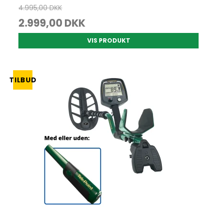
4.995,00 DKK
2.999,00 DKK
VIS PRODUKT
TILBUD