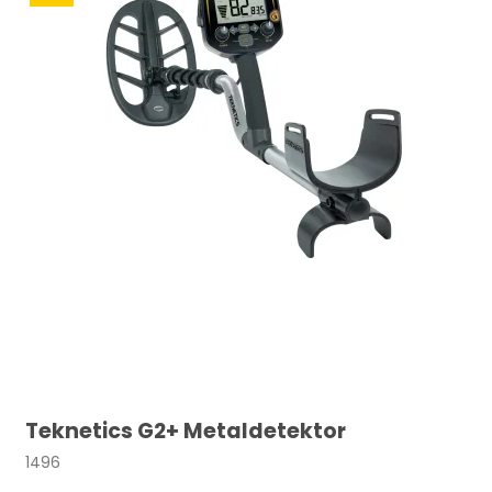
Teknetics G2+ Metaldetektor
1496