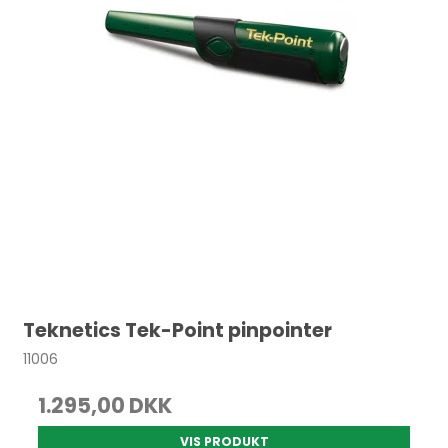
Teknetics Tek-Point pinpointer
11006
1.295,00 DKK
VIS PRODUKT