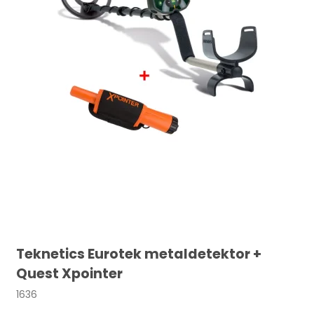
Teknetics Eurotek metaldetektor +
Quest Xpointer
1636