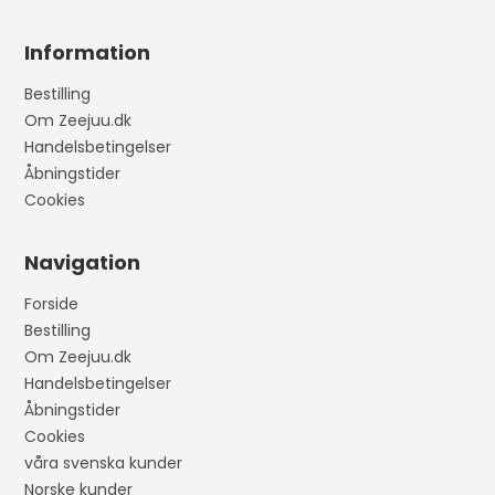
Information
Bestilling
Om Zeejuu.dk
Handelsbetingelser
Åbningstider
Cookies
Navigation
Forside
Bestilling
Om Zeejuu.dk
Handelsbetingelser
Åbningstider
Cookies
våra svenska kunder
Norske kunder