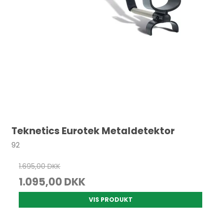
Teknetics Eurotek Metaldetektor
92
1.695,00 DKK
1.095,00 DKK
VIS PRODUKT