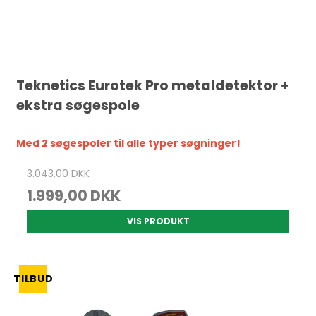
Teknetics Eurotek Pro metaldetektor +
ekstra søgespole
Med 2 søgespoler til alle typer søgninger!
3.043,00 DKK
1.999,00 DKK
VIS PRODUKT
TILBUD