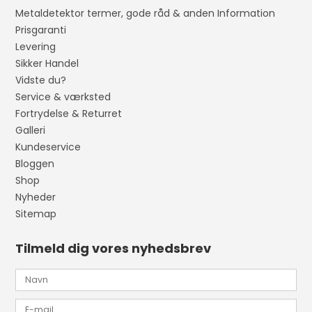
Metaldetektor termer, gode råd & anden Information
Prisgaranti
Levering
Sikker Handel
Vidste du?
Service & værksted
Fortrydelse & Returret
Galleri
Kundeservice
Bloggen
Shop
Nyheder
Sitemap
Tilmeld dig vores nyhedsbrev