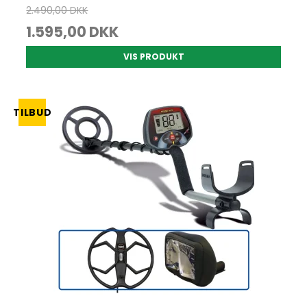
2.490,00 DKK
1.595,00 DKK
VIS PRODUKT
TILBUD