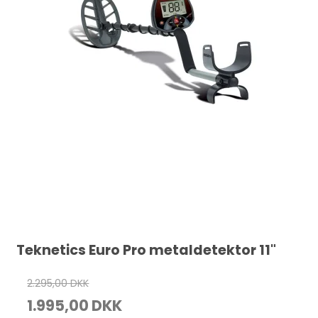
Teknetics Euro Pro metaldetektor 11"
2.295,00 DKK
1.995,00 DKK