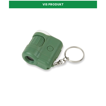
VIS PRODUKT