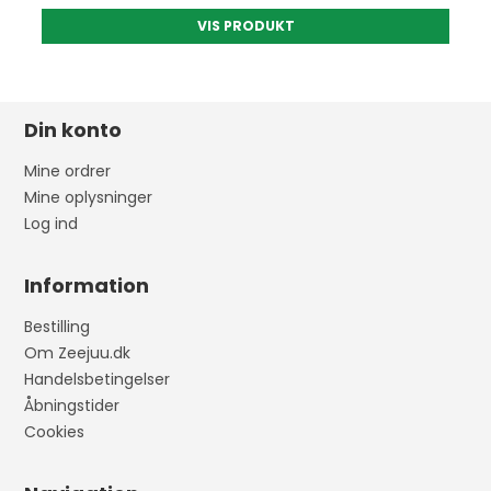
VIS PRODUKT
Din konto
Mine ordrer
Mine oplysninger
Log ind
Information
Bestilling
Om Zeejuu.dk
Handelsbetingelser
Åbningstider
Cookies