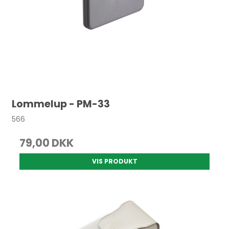
Lommelup - PM-33
566
79,00 DKK
VIS PRODUKT