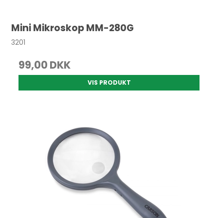
Mini Mikroskop MM-280G
3201
99,00 DKK
VIS PRODUKT