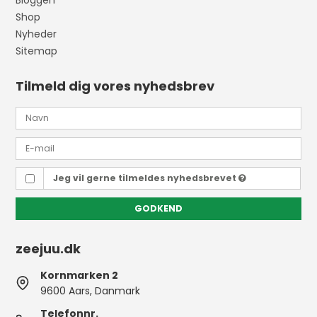
Bloggen
Shop
Nyheder
Sitemap
Tilmeld dig vores nyhedsbrev
Jeg vil gerne tilmeldes nyhedsbrevet
GODKEND
zeejuu.dk
Kornmarken 2
9600 Aars, Danmark
Telefonnr.