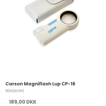
Carson Magniflash Lup CP-16
11002(KOPI)
189,00 DKK