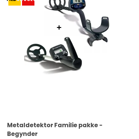
Metaldetektor Familie pakke -
Begynder