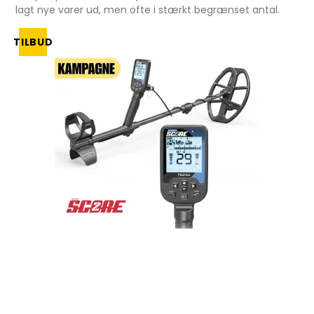
lagt nye varer ud, men ofte i stærkt begrænset antal.
TILBUD