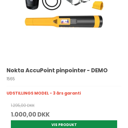
Nokta AccuPoint pinpointer - DEMO
1565
UDSTILLINGS MODEL - 3 års garanti
1.295,00 DKK
1.000,00 DKK
VIS PRODUKT