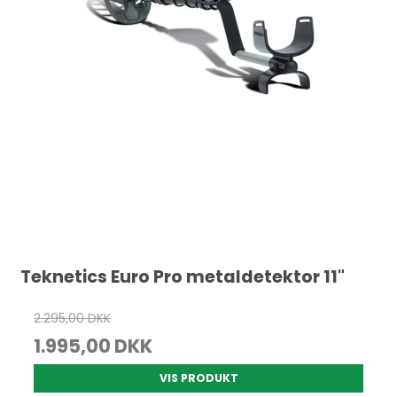
Teknetics Euro Pro metaldetektor 11"
2.295,00 DKK
1.995,00 DKK
VIS PRODUKT