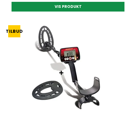
VIS PRODUKT
TILBUD