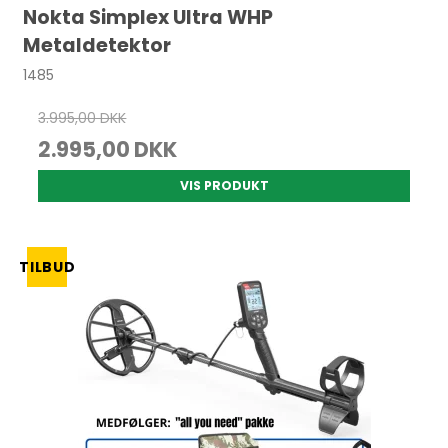
Nokta Simplex Ultra WHP
Metaldetektor
1485
3.995,00 DKK
2.995,00 DKK
VIS PRODUKT
TILBUD