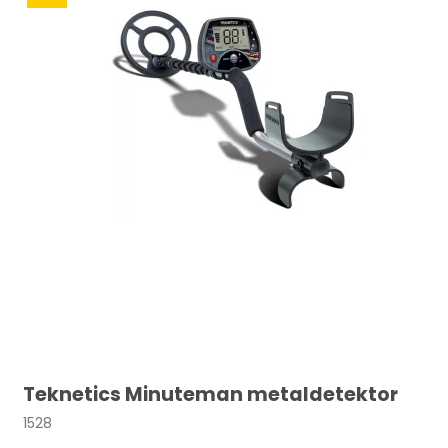
Teknetics Minuteman metaldetektor
1528