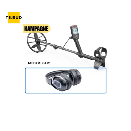
TILBUD