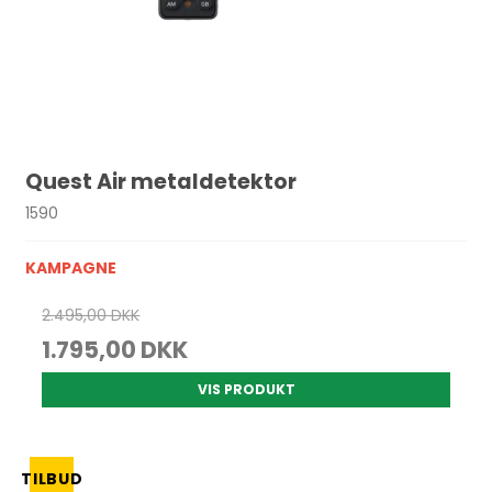
Quest Air metaldetektor
1590
KAMPAGNE
2.495,00 DKK
1.795,00 DKK
VIS PRODUKT
TILBUD