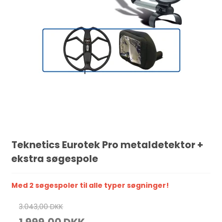
Teknetics Eurotek Pro metaldetektor +
ekstra søgespole
Med 2 søgespoler til alle typer søgninger!
3.043,00 DKK