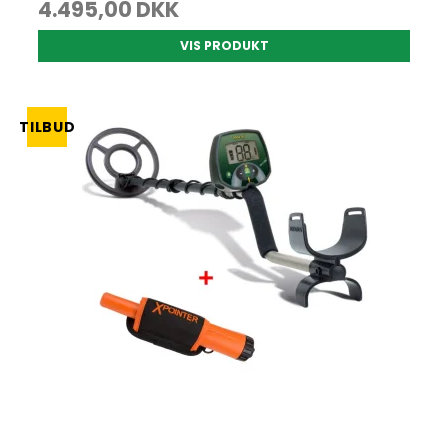
4.495,00 DKK
VIS PRODUKT
TILBUD