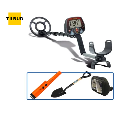
TILBUD