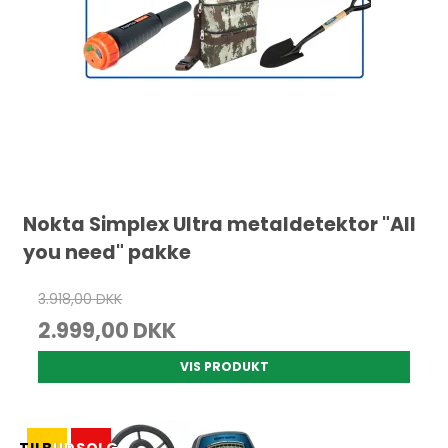
Nokta Simplex Ultra metaldetektor "All
you need" pakke
3.918,00 DKK
2.999,00 DKK
VIS PRODUKT