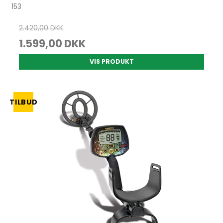
153
2.420,00 DKK
1.599,00 DKK
VIS PRODUKT
TILBUD