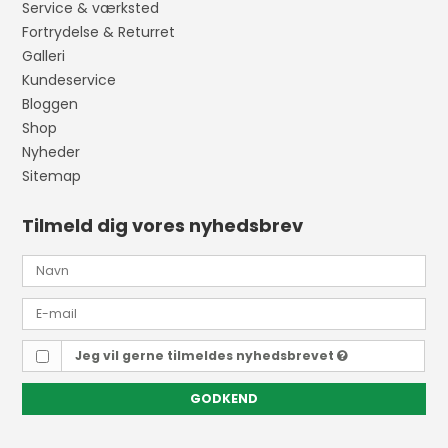
Service & værksted
Fortrydelse & Returret
Galleri
Kundeservice
Bloggen
Shop
Nyheder
Sitemap
Tilmeld dig vores nyhedsbrev
Jeg vil gerne tilmeldes nyhedsbrevet
GODKEND