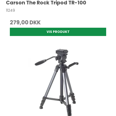
Carson The Rock Tripod TR-100
11249
279,00 DKK
VIS PRODUKT