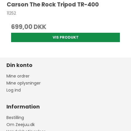
Carson The Rock Tripod TR-400
11252
699,00 DKK
VIS PRODUKT
Din konto
Mine ordrer
Mine oplysninger
Log ind
Information
Bestilling
Om Zeejuu.dk