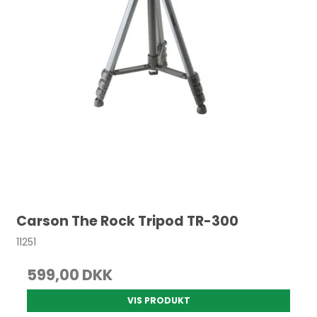
Carson The Rock Tripod TR-300
11251
599,00 DKK
VIS PRODUKT