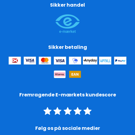
Sikker handel
Sikker betaling
Fremragende E-mærkets kundescore
Følg os på sociale medier