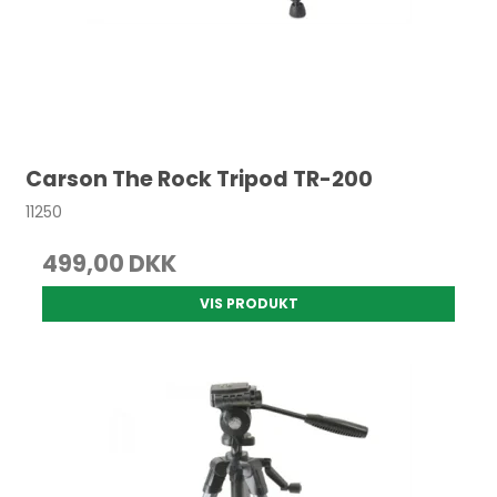
Carson The Rock Tripod TR-200
11250
499,00 DKK
VIS PRODUKT