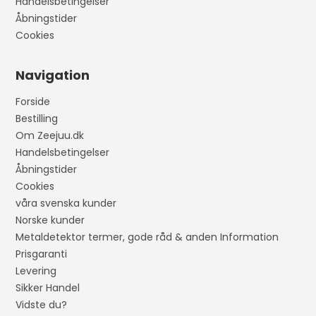
Handelsbetingelser
Åbningstider
Cookies
Navigation
Forside
Bestilling
Om Zeejuu.dk
Handelsbetingelser
Åbningstider
Cookies
våra svenska kunder
Norske kunder
Metaldetektor termer, gode råd & anden Information
Prisgaranti
Levering
Sikker Handel
Vidste du?