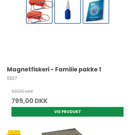
Magnetfiskeri - Familie pakke 1
11207
931,00 DKK
795,00 DKK
VIS PRODUKT