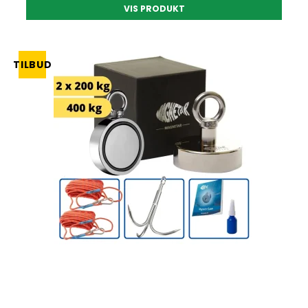
VIS PRODUKT
TILBUD