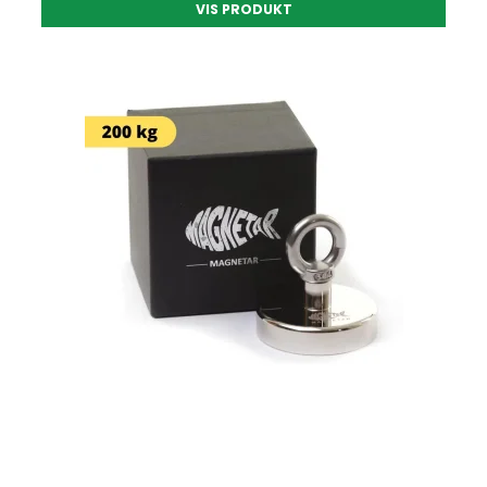
VIS PRODUKT