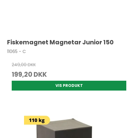
Fiskemagnet Magnetar Junior 150
11065 - C
249,00 DKK
199,20 DKK
VIS PRODUKT