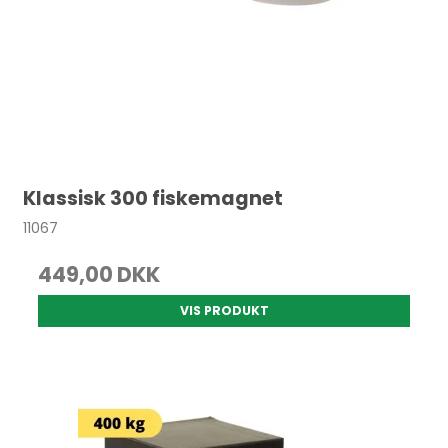
Klassisk 300 fiskemagnet
11067
449,00 DKK
VIS PRODUKT