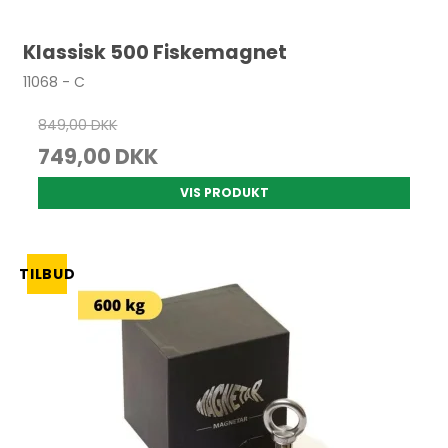
Klassisk 500 Fiskemagnet
11068 - C
849,00 DKK
749,00 DKK
VIS PRODUKT
TILBUD