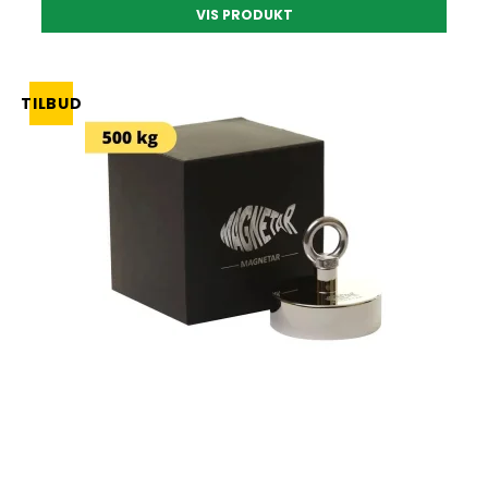
VIS PRODUKT
TILBUD