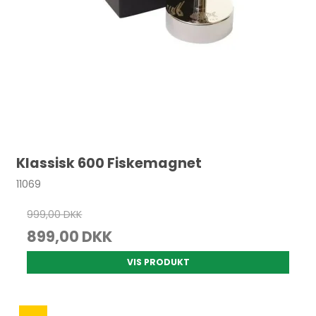
Klassisk 600 Fiskemagnet
11069
999,00 DKK
899,00 DKK
VIS PRODUKT