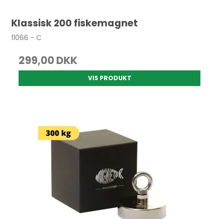
Klassisk 200 fiskemagnet
11066 - C
299,00 DKK
VIS PRODUKT