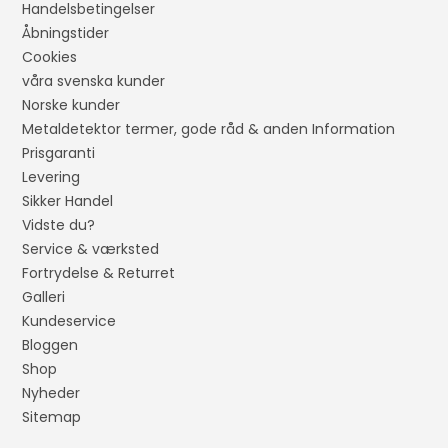
Handelsbetingelser
Åbningstider
Cookies
våra svenska kunder
Norske kunder
Metaldetektor termer, gode råd & anden Information
Prisgaranti
Levering
Sikker Handel
Vidste du?
Service & værksted
Fortrydelse & Returret
Galleri
Kundeservice
Bloggen
Shop
Nyheder
Sitemap