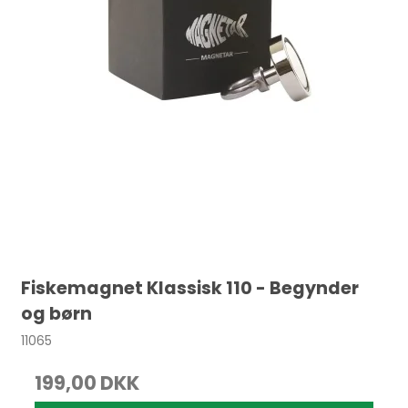
Fiskemagnet Klassisk 110 - Begynder
og børn
11065
199,00 DKK