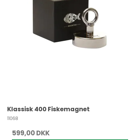
Klassisk 400 Fiskemagnet
11068
599,00 DKK