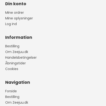
Din konto
Mine ordrer
Mine oplysninger
Log ind
Information
Bestilling
Om Zeejuu.dk
Handelsbetingelser
Åbningstider
Cookies
Navigation
Forside
Bestilling
Om Zeejuu.dk