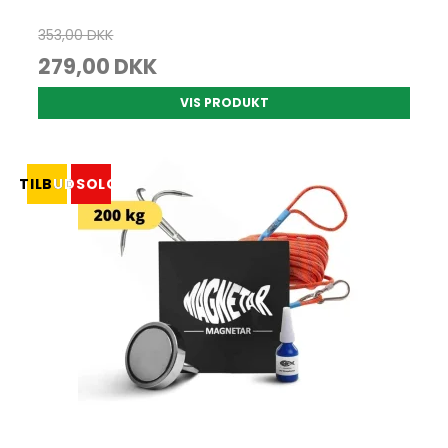
353,00 DKK
279,00 DKK
VIS PRODUKT
TILBUD
UDSOLGT