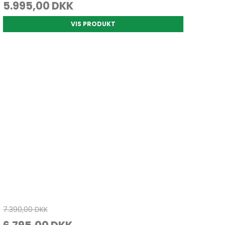
5.995,00 DKK
VIS PRODUKT
7.390,00 DKK