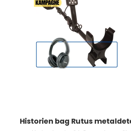
Historien bag Rutus metaldet