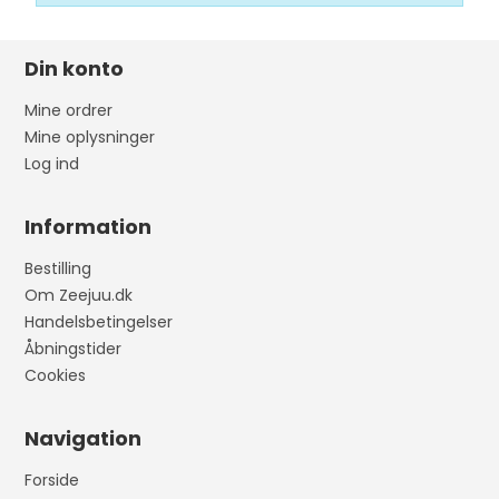
Din konto
Mine ordrer
Mine oplysninger
Log ind
Information
Bestilling
Om Zeejuu.dk
Handelsbetingelser
Åbningstider
Cookies
Navigation
Forside