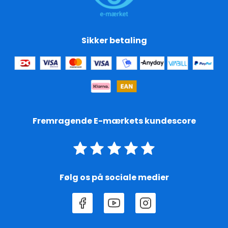
Sikker betaling
Fremragende E-mærkets kundescore
Følg os på sociale medier