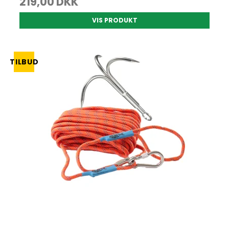
219,00 DKK
VIS PRODUKT
TILBUD