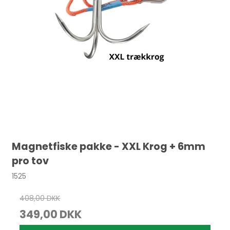
Magnetfiske pakke - XXL Krog + 6mm
pro tov
1525
408,00 DKK
349,00 DKK