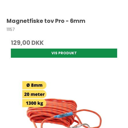
Magnetfiske tov Pro - 6mm
11157
129,00 DKK
VIS PRODUKT