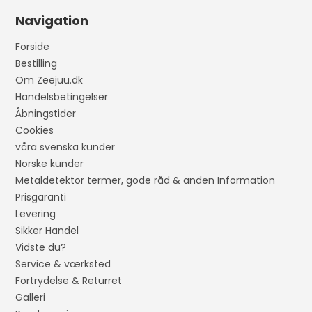
Navigation
Forside
Bestilling
Om Zeejuu.dk
Handelsbetingelser
Åbningstider
Cookies
våra svenska kunder
Norske kunder
Metaldetektor termer, gode råd & anden Information
Prisgaranti
Levering
Sikker Handel
Vidste du?
Service & værksted
Fortrydelse & Returret
Galleri