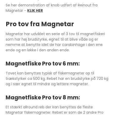
Se her demonstration af knob udført af Reinout fra
Magnetar -
KLIK HER
Pro tov fra Magnetar
Magnetar har udviklet en serie af 3 tov til magnetfiskeri
som har høj brudstyrke, egnet til at blive våde og er
nemme at benytte idet de har carabinhage i den ene
ende og en løkke i den anden ende.
Magnetfiske Pro tov 6 mm:
Tovet kan benyttes typisk af fiskemagneter op til
trækstyrker ca 500 kg. Rebet har en brudstyrke på 720 kg
og i sær egnet til mindre og lettere magneter.
Magnetfiske Pro tov 8 mm:
Et stærkt allround reb der kan benyttes de fleste
Magnetar fiskemagneter. Rebet er som de 2 andre Pro