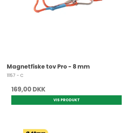
Magnetfiske tov Pro - 8 mm
11157 - C
169,00 DKK
VIS PRODUKT