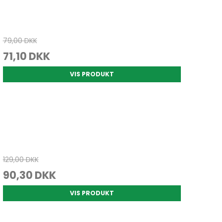
79,00 DKK
71,10 DKK
VIS PRODUKT
129,00 DKK
90,30 DKK
VIS PRODUKT