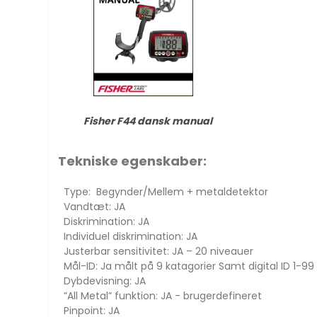
Fisher F44 dansk manual
Tekniske egenskaber:
Type: Begynder/Mellem + metaldetektor
Vandtæt: JA
Diskrimination: JA
Individuel diskrimination: JA
Justerbar sensitivitet: JA – 20 niveauer
Mål-ID: Ja målt på 9 katagorier Samt digital ID 1-99
Dybdevisning: JA
”All Metal” funktion: JA - brugerdefineret
Pinpoint: JA