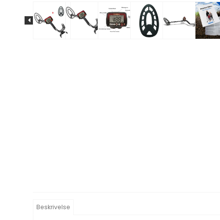
Beskrivelse