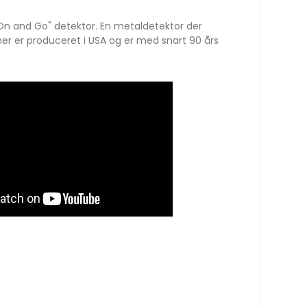
On and Go" detektor. En metaldetektor der
er er produceret i USA og er med snart 90 års