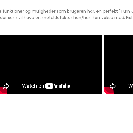
 funktioner og muligheder som brugeren har, en perfekt "Turn 
nder som vil have en metaldetektor han/hun kan vokse med. Fish