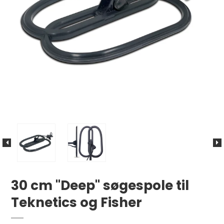
30 cm "Deep" søgespole til
Teknetics og Fisher