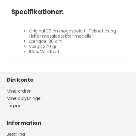
Specifikationer:
Original 30 cm søgespole til Teknetics og
Fisher metaldetektor modeller
Længde: 30 cm
Vægt: 370 gr
100% Vandtæt
Din konto
Mine ordrer
Mine oplysninger
Log ind
Information
Bestilling