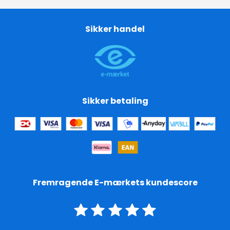
Sikker handel
Sikker betaling
Fremragende E-mærkets kundescore