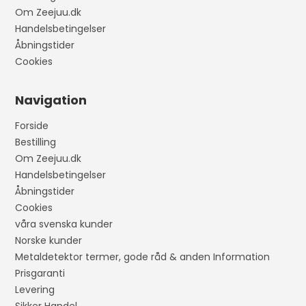
Om Zeejuu.dk
Handelsbetingelser
Åbningstider
Cookies
Navigation
Forside
Bestilling
Om Zeejuu.dk
Handelsbetingelser
Åbningstider
Cookies
våra svenska kunder
Norske kunder
Metaldetektor termer, gode råd & anden Information
Prisgaranti
Levering