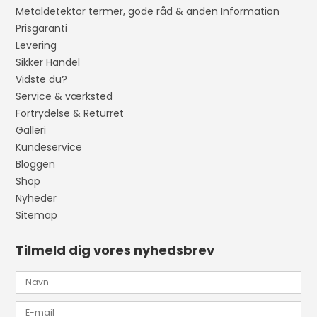
Metaldetektor termer, gode råd & anden Information
Prisgaranti
Levering
Sikker Handel
Vidste du?
Service & værksted
Fortrydelse & Returret
Galleri
Kundeservice
Bloggen
Shop
Nyheder
Sitemap
Tilmeld dig vores nyhedsbrev