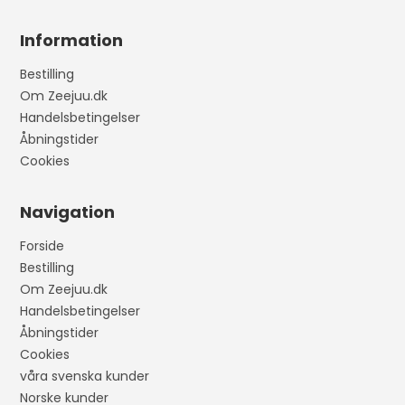
Information
Bestilling
Om Zeejuu.dk
Handelsbetingelser
Åbningstider
Cookies
Navigation
Forside
Bestilling
Om Zeejuu.dk
Handelsbetingelser
Åbningstider
Cookies
våra svenska kunder
Norske kunder