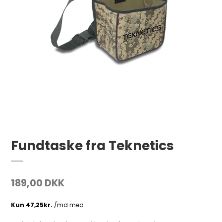
Fundtaske fra Teknetics
189,00 DKK