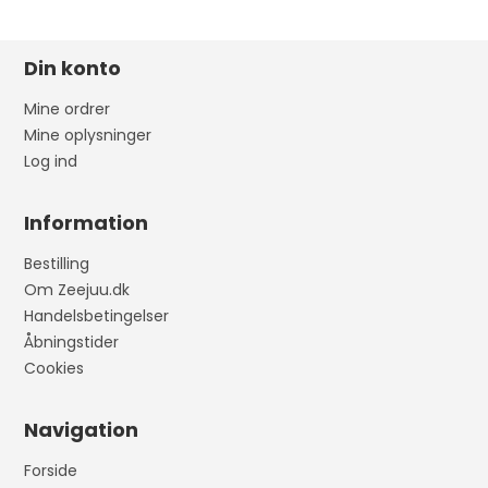
Din konto
Mine ordrer
Mine oplysninger
Log ind
Information
Bestilling
Om Zeejuu.dk
Handelsbetingelser
Åbningstider
Cookies
Navigation
Forside