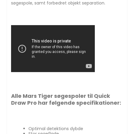
søgespole, samt forbedret objekt separation.
Alle
Mars Tiger
søgespoler til Quick
Draw Pro har følgende specifikationer:
Optimal detektions dybde
Stor søgeflade