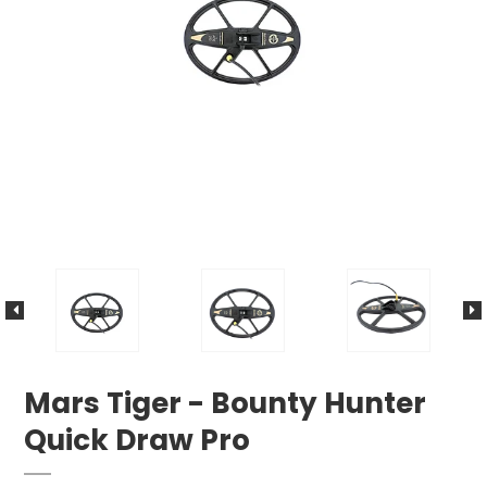
Mars Tiger - Bounty Hunter
Quick Draw Pro