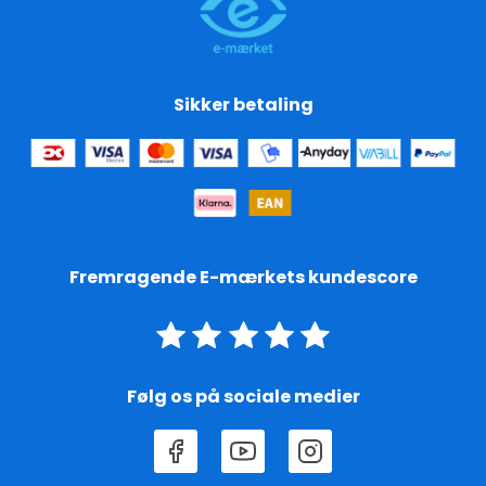
Sikker betaling
Fremragende E-mærkets kundescore
Følg os på sociale medier