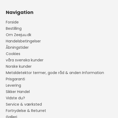
Navigation
Forside
Bestilling
Om Zeejuu.dk
Handelsbetingelser
Åbningstider
Cookies
våra svenska kunder
Norske kunder
Metaldetektor termer, gode råd & anden Information
Prisgaranti
Levering
Sikker Handel
Vidste du?
Service & værksted
Fortrydelse & Returret
Galleri