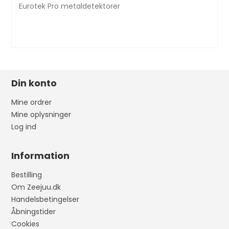
Eurotek Pro metaldetektorer
Din konto
Mine ordrer
Mine oplysninger
Log ind
Information
Bestilling
Om Zeejuu.dk
Handelsbetingelser
Åbningstider
Cookies