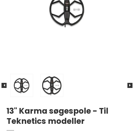
13" Karma søgespole - Til
Teknetics modeller