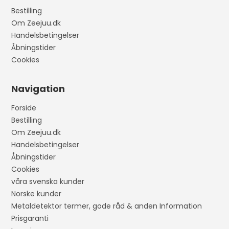
Bestilling
Om Zeejuu.dk
Handelsbetingelser
Åbningstider
Cookies
Navigation
Forside
Bestilling
Om Zeejuu.dk
Handelsbetingelser
Åbningstider
Cookies
våra svenska kunder
Norske kunder
Metaldetektor termer, gode råd & anden Information
Prisgaranti