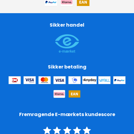
Sikker handel
Sikker betaling
Fremragende E-mærkets kundescore