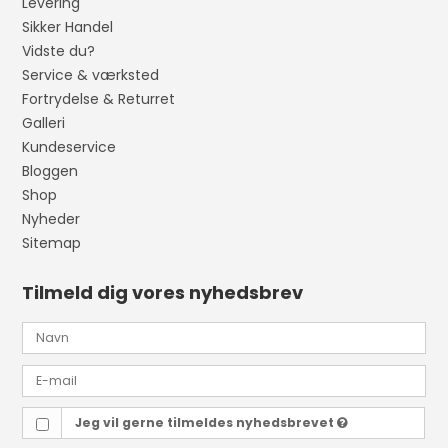
Levering
Sikker Handel
Vidste du?
Service & værksted
Fortrydelse & Returret
Galleri
Kundeservice
Bloggen
Shop
Nyheder
Sitemap
Tilmeld dig vores nyhedsbrev
Jeg vil gerne tilmeldes nyhedsbrevet