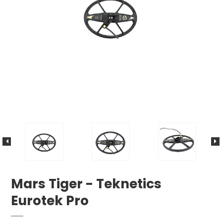
Mars Tiger - Teknetics
Eurotek Pro