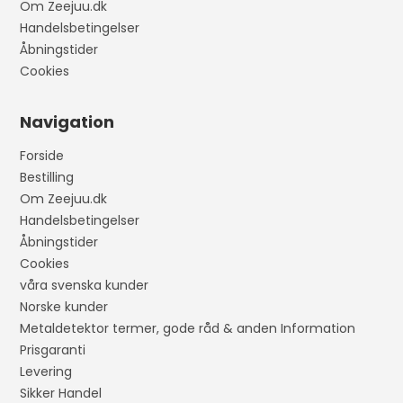
Om Zeejuu.dk
Handelsbetingelser
Åbningstider
Cookies
Navigation
Forside
Bestilling
Om Zeejuu.dk
Handelsbetingelser
Åbningstider
Cookies
våra svenska kunder
Norske kunder
Metaldetektor termer, gode råd & anden Information
Prisgaranti
Levering
Sikker Handel