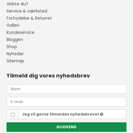
Vidste du?
Service & værksted
Fortrydelse & Returret
Galleri
Kundeservice
Bloggen
Shop
Nyheder
Sitemap
Tilmeld dig vores nyhedsbrev
Jeg vil gerne tilmeldes nyhedsbrevet
GODKEND