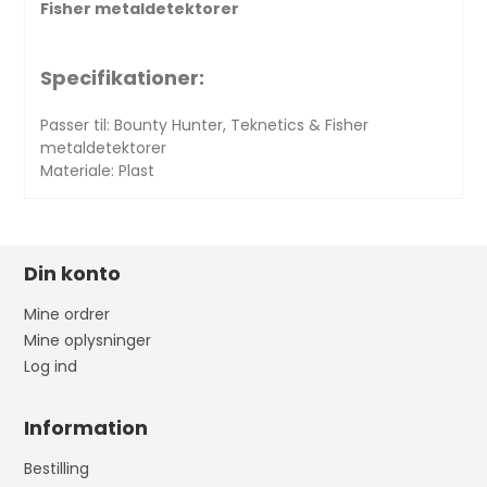
Fisher metaldetektorer
Specifikationer:
Passer til: Bounty Hunter, Teknetics & Fisher
metaldetektorer
Materiale: Plast
Din konto
Mine ordrer
Mine oplysninger
Log ind
Information
Bestilling