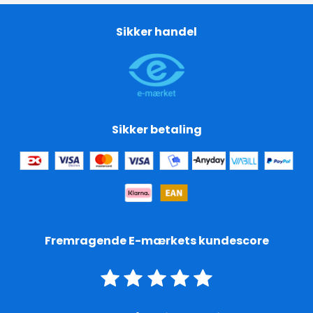
Sikker handel
Sikker betaling
Fremragende E-mærkets kundescore