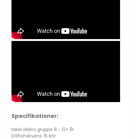
Specifikationer:
Ideel alders gruppe 8 - 12+ år
Driftsfrekvens: 15 kHz