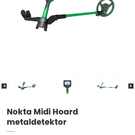
Nokta Midi Hoard
metaldetektor