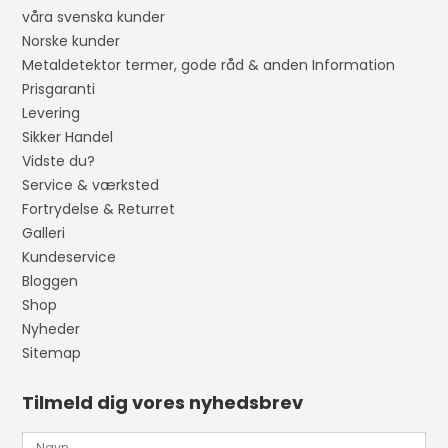
våra svenska kunder
Norske kunder
Metaldetektor termer, gode råd & anden Information
Prisgaranti
Levering
Sikker Handel
Vidste du?
Service & værksted
Fortrydelse & Returret
Galleri
Kundeservice
Bloggen
Shop
Nyheder
Sitemap
Tilmeld dig vores nyhedsbrev