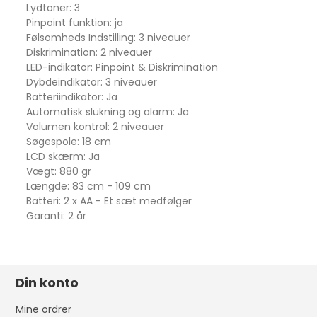
Lydtoner: 3
Pinpoint funktion: ja
Følsomheds Indstilling: 3 niveauer
Diskrimination: 2 niveauer
LED-indikator: Pinpoint & Diskrimination
Dybdeindikator: 3 niveauer
Batteriindikator: Ja
Automatisk slukning og alarm: Ja
Volumen kontrol: 2 niveauer
Søgespole: 18 cm
LCD skærm: Ja
Vægt: 880 gr
Længde: 83 cm - 109 cm
Batteri: 2 x AA - Et sæt medfølger
Garanti: 2 år
Din konto
Mine ordrer