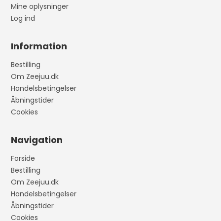
Mine oplysninger
Log ind
Information
Bestilling
Om Zeejuu.dk
Handelsbetingelser
Åbningstider
Cookies
Navigation
Forside
Bestilling
Om Zeejuu.dk
Handelsbetingelser
Åbningstider
Cookies