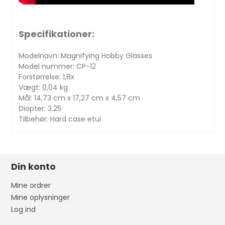
Specifikationer:
Modelnavn: Magnifying Hobby Glasses
Model nummer: CP-12
Forstørrelse: 1,8x
Vægt: 0,04 kg
Mål: 14,73 cm x 17,27 cm x 4,57 cm
Diopter: 3.25
Tilbehør: Hard case etui
Din konto
Mine ordrer
Mine oplysninger
Log ind