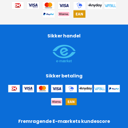
Sikker handel
Sikker betaling
Fremragende E-mærkets kundescore