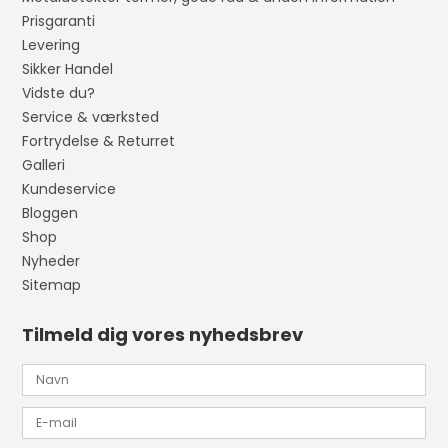
Prisgaranti
Levering
Sikker Handel
Vidste du?
Service & værksted
Fortrydelse & Returret
Galleri
Kundeservice
Bloggen
Shop
Nyheder
Sitemap
Tilmeld dig vores nyhedsbrev