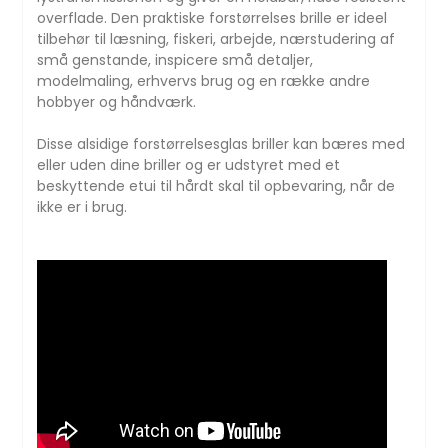
overflade. Den praktiske forstørrelses brille er ideel
tilbehør til læsning, fiskeri, arbejde, nærstudering af
små genstande, inspicere små detaljer,
modelmaling, erhvervs brug og en række andre
hobbyer og håndværk.
Disse alsidige forstørrelsesglas briller kan bæres med
eller uden dine briller og er udstyret med et
beskyttende etui til hårdt skal til opbevaring, når de
ikke er i brug.