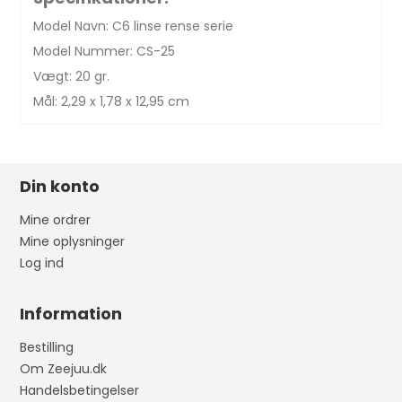
Model Navn: C6 linse rense serie
Model Nummer: CS-25
Vægt: 20 gr.
Mål: 2,29 x 1,78 x 12,95 cm
Din konto
Mine ordrer
Mine oplysninger
Log ind
Information
Bestilling
Om Zeejuu.dk
Handelsbetingelser