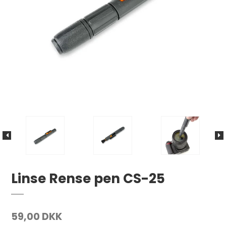
Linse Rense pen CS-25
59,00 DKK