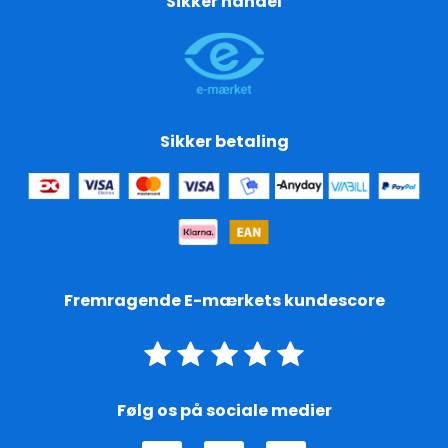
Sikker handel
Sikker betaling
Fremragende E-mærkets kundescore
Følg os på sociale medier