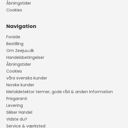
Åbningstider
Cookies
Navigation
Forside
Bestilling
Om Zeejuu.dk
Handelsbetingelser
Åbningstider
Cookies
våra svenska kunder
Norske kunder
Metaldetektor termer, gode råd & anden Information
Prisgaranti
Levering
Sikker Handel
Vidste du?
Service & værksted