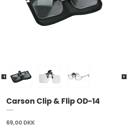
Carson Clip & Flip OD-14
69,00 DKK