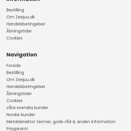
Bestilling
Om Zeejuu.dk
Handelsbetingelser
Åbningstider
Cookies
Navigation
Forside
Bestilling
Om Zeejuu.dk
Handelsbetingelser
Åbningstider
Cookies
våra svenska kunder
Norske kunder
Metaldetektor termer, gode råd & anden Information
Prisgaranti