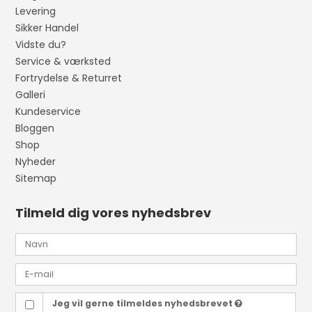
Levering
Sikker Handel
Vidste du?
Service & værksted
Fortrydelse & Returret
Galleri
Kundeservice
Bloggen
Shop
Nyheder
Sitemap
Tilmeld dig vores nyhedsbrev
Jeg vil gerne tilmeldes nyhedsbrevet