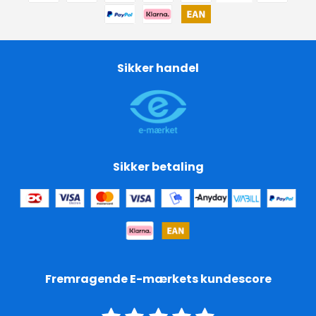
Sikker handel
Sikker betaling
Fremragende E-mærkets kundescore