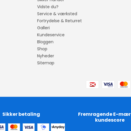
Vidste du?
Service & værksted
Fortrydelse & Returret
Galleri
Kundeservice
Bloggen
Shop
Nyheder
Sitemap
Sikker betaling
Fremragende E-mær
kundescore