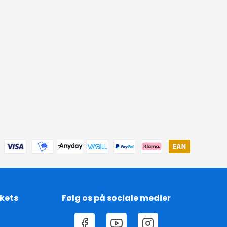
kets
Følg os på sociale medier