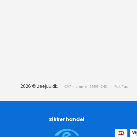
2026 © Zeejuu.dk.
CVR-nummer: 26594243
Fax: Fax
Sikker handel