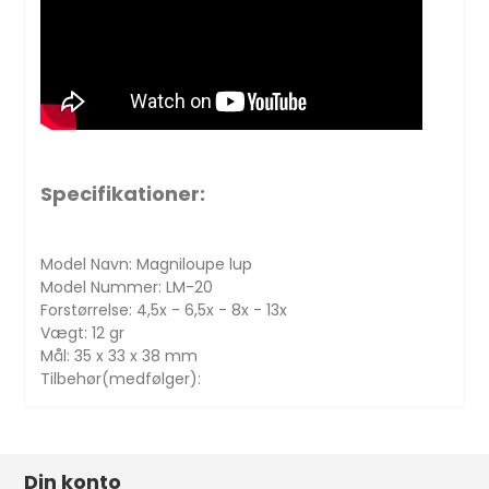
Specifikationer:
Model Navn: Magniloupe lup
Model Nummer: LM-20
Forstørrelse: 4,5x - 6,5x - 8x - 13x
Vægt: 12 gr
Mål: 35 x 33 x 38 mm
Tilbehør(medfølger):
Din konto