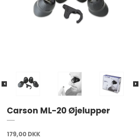
Carson ML-20 Øjelupper
179,00 DKK