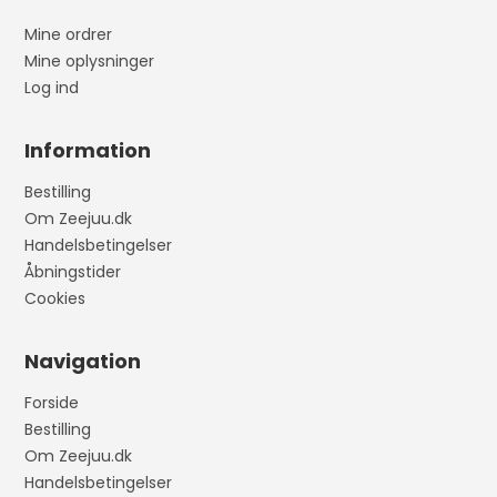
Mine ordrer
Mine oplysninger
Log ind
Information
Bestilling
Om Zeejuu.dk
Handelsbetingelser
Åbningstider
Cookies
Navigation
Forside
Bestilling
Om Zeejuu.dk
Handelsbetingelser